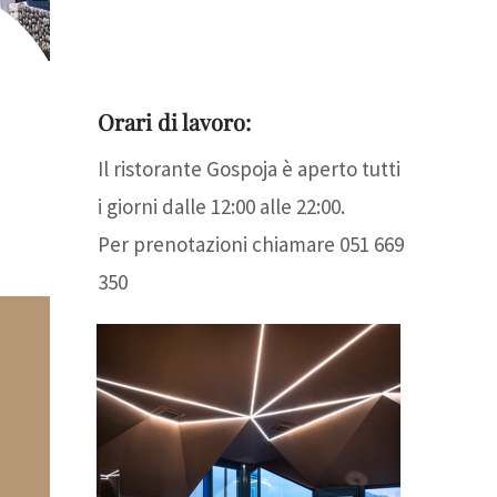
Orari di lavoro:
Il ristorante Gospoja è aperto tutti
i giorni dalle 12:00 alle 22:00.
Per prenotazioni chiamare 051 669
350